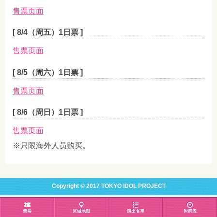
售票页面
[ 8/4（周五）1日票 ]
售票页面
[ 8/5（周六）1日票 ]
售票页面
[ 8/6（周日）1日票 ]
售票页面
※只限海外人员购买。
Copyright © 2017 TOKYO IDOL PROJECT
票卷
区域地图
演出名單
时间表