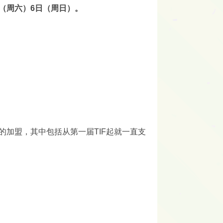
日（周六）6日（周日）。
的加盟，其中包括从第一届TIF起就一直支