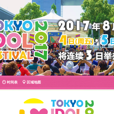
时间表
区域地图