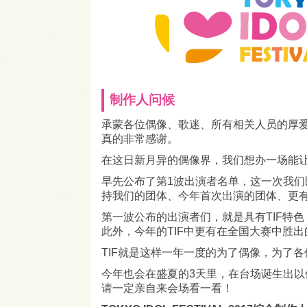
制作人问候
承蒙各位偶像、歌迷、所有相关人员的厚爱
真的非常感谢。
在这日新月异的偶像界，我们想办一场能让人扬
早先公布了第1波出演者名单，这一次我们既
持我们的团体、今年首次出演的团体、更
第一波公布的出演者们，就是具有TIF特
此外，今年的TIF中更有在全国大赛中胜
TIF就是这样一年一度的为了偶像，为了
今年也会在盛夏的3天里，在台场诞生出以
请一定亲自来会场看一看！