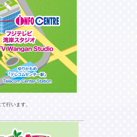
にて行います。