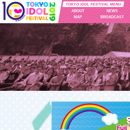
TOKYO IDOL FESTIVAL MENU
ABOUT
NEWS
MAP
BROADCAST