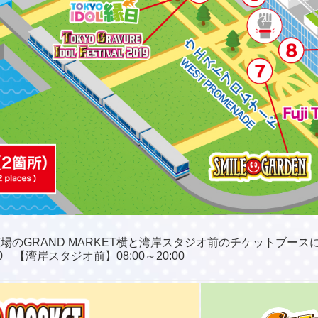
のGRAND MARKET横と湾岸スタジオ前のチケットブース
:00 【湾岸スタジオ前】08:00～20:00