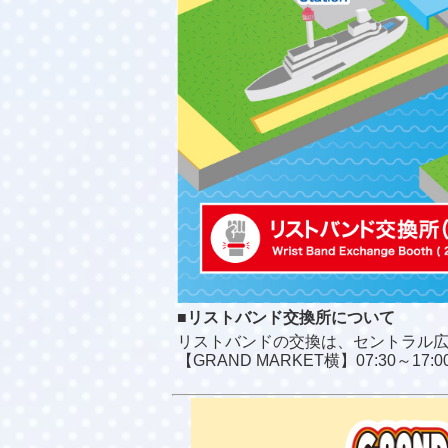
■リストバンド交換所について
リストバンドの交換は、セントラル広場
【GRAND MARKET横】07:30～17