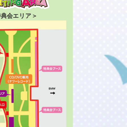
特典会エリア＞