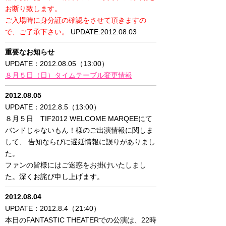
お断り致します。
ご入場時に身分証の確認をさせて頂きますの
で、ご了承下さい。
UPDATE:2012.08.03
重要なお知らせ
UPDATE：2012.08.05（13:00）
８月５日（日）タイムテーブル変更情報
2012.08.05
UPDATE：2012.8.5（13:00）
８月５日 TIF2012 WELCOME MARQEEにて
バンドじゃないもん！様のご出演情報に関しま
して、 告知ならびに遅延情報に誤りがありまし
た。
ファンの皆様にはご迷惑をお掛けいたしまし
た。深くお詫び申し上げます。
2012.08.04
UPDATE：2012.8.4（21:40）
本日のFANTASTIC THEATERでの公演は、22時