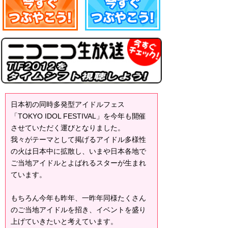
日本初の同時多発型アイドルフェス
「TOKYO IDOL FESTIVAL」を今年も開催
させていただく運びとなりました。
我々がテーマとして掲げるアイドル多様性
の火は日本中に拡散し、いまや日本各地で
ご当地アイドルとよばれるスターが生まれ
ています。
もちろん今年も昨年、一昨年同様たくさん
のご当地アイドルを招き、イベントを盛り
上げていきたいと考えています。