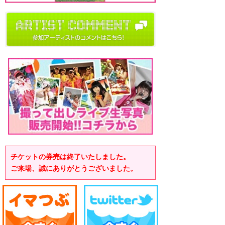
チケットの券売は終了いたしました。
ご来場、誠にありがとうございました。