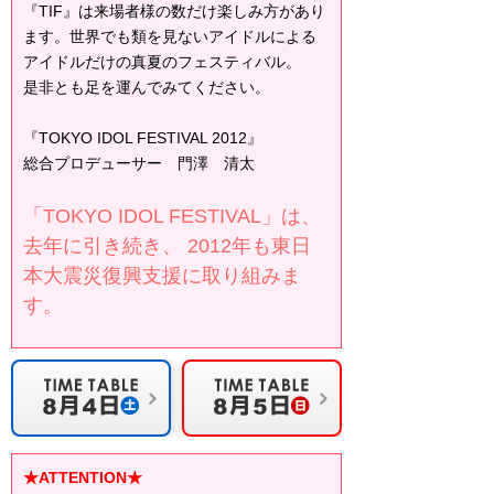
『TIF』は来場者様の数だけ楽しみ方があり
ます。世界でも類を見ないアイドルによる
アイドルだけの真夏のフェスティバル。
是非とも足を運んでみてください。
『TOKYO IDOL FESTIVAL 2012』
総合プロデューサー 門澤 清太
「TOKYO IDOL FESTIVAL」は、
去年に引き続き、 2012年も東日
本大震災復興支援に取り組みま
す。
★ATTENTION★