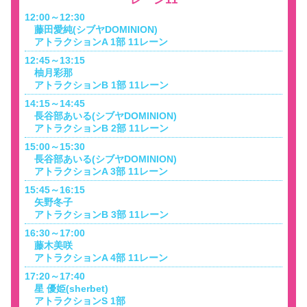
12:00～12:30
藤田愛純(シブヤDOMINION)
アトラクションA 1部 11レーン
12:45～13:15
柚月彩那
アトラクションB 1部 11レーン
14:15～14:45
長谷部あいる(シブヤDOMINION)
アトラクションB 2部 11レーン
15:00～15:30
長谷部あいる(シブヤDOMINION)
アトラクションA 3部 11レーン
15:45～16:15
矢野冬子
アトラクションB 3部 11レーン
16:30～17:00
藤木美咲
アトラクションA 4部 11レーン
17:20～17:40
星 優姫(sherbet)
アトラクションS 1部