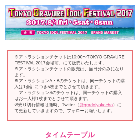
※アトラクションチケットは10:00〜TOKYO GRAVURE
FESTIVAL 2017会場前、にて販売いたします。
※アトラクションチケットの販売は、当日分のみになり
ます。
※アトラクションA・Bのチケットは、同一チケットの購
入は1会計につき5枚までとさせて頂きます。
アトラクションSのチケットは、同一チケットの購入
はお一人様1枚までとさせて頂きます。
※売り切れ情報は随時、Twitter（
@gradolyokocho
）に
て更新していきますので、フォローお願いします。
タイムテーブル