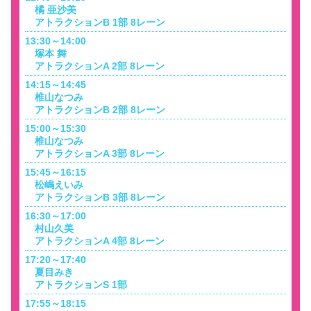
橘 亜沙美
アトラクションB 1部 8レーン
13:30～14:00
塚本 舞
アトラクションA 2部 8レーン
14:15～14:45
椎山なつみ
アトラクションB 2部 8レーン
15:00～15:30
椎山なつみ
アトラクションA 3部 8レーン
15:45～16:15
松嶋えいみ
アトラクションB 3部 8レーン
16:30～17:00
村山久美
アトラクションA 4部 8レーン
17:20～17:40
夏目みき
アトラクションS 1部
17:55～18:15