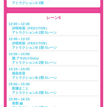
アトラクションS 3部
レーン5
12:00～12:30
汐咲玲亜（FES☆TIVE）
アトラクションA 1部 5レーン
12:45～13:15
汐咲玲亜（FES☆TIVE）
アトラクションB 1部 5レーン
13:30～14:00
堀 アキ(G☆Girls)
アトラクションA 2部 5レーン
14:15～14:45
相良朱音
アトラクションB 2部 5レーン
15:00～15:30
彩瀬まこと
アトラクションA 3部 5レーン
15:45～16:15
草野 綾