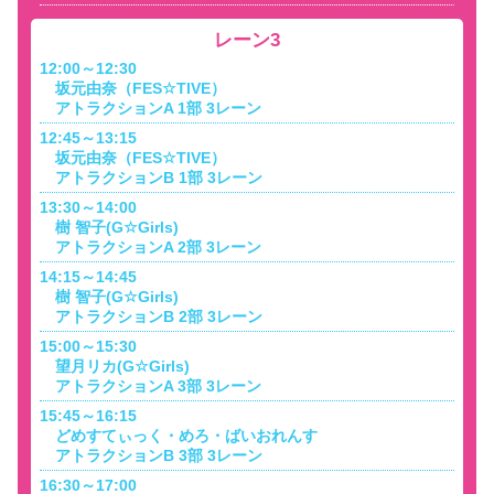
レーン3
12:00～12:30
坂元由奈（FES☆TIVE）
アトラクションA 1部 3レーン
12:45～13:15
坂元由奈（FES☆TIVE）
アトラクションB 1部 3レーン
13:30～14:00
樹 智子(G☆Girls)
アトラクションA 2部 3レーン
14:15～14:45
樹 智子(G☆Girls)
アトラクションB 2部 3レーン
15:00～15:30
望月リカ(G☆Girls)
アトラクションA 3部 3レーン
15:45～16:15
どめすてぃっく・めろ・ばいおれんす
アトラクションB 3部 3レーン
16:30～17:00