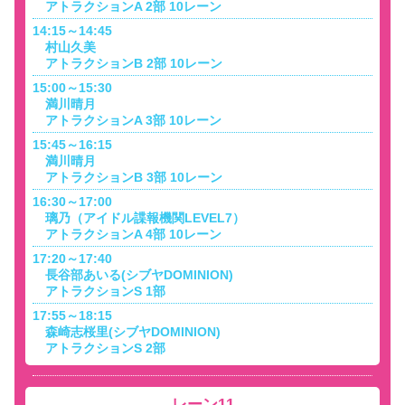
アトラクションA 2部 10レーン
14:15～14:45
村山久美
アトラクションB 2部 10レーン
15:00～15:30
満川晴月
アトラクションA 3部 10レーン
15:45～16:15
満川晴月
アトラクションB 3部 10レーン
16:30～17:00
璃乃（アイドル諜報機関LEVEL7）
アトラクションA 4部 10レーン
17:20～17:40
長谷部あいる(シブヤDOMINION)
アトラクションS 1部
17:55～18:15
森崎志桜里(シブヤDOMINION)
アトラクションS 2部
レーン11