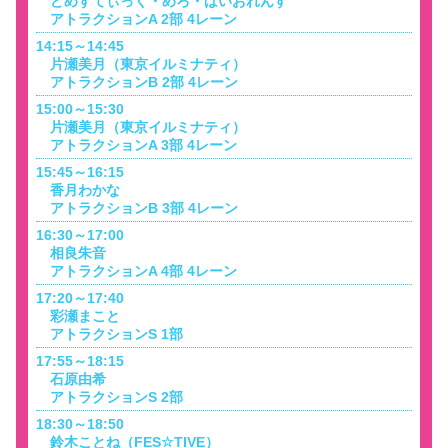
どめすてぃっく・めろ・ばいおれんす
アトラクションA 2部 4レーン
14:15～14:45
片瀬美月（東京イルミナティ）
アトラクションB 2部 4レーン
15:00～15:30
片瀬美月（東京イルミナティ）
アトラクションA 3部 4レーン
15:45～16:15
香月わかな
アトラクションB 3部 4レーン
16:30～17:00
相良朱音
アトラクションA 4部 4レーン
17:20～17:40
彩瀬まこと
アトラクションS 1部
17:55～18:15
石原由希
アトラクションS 2部
18:30～18:50
鈴木ことね（FES☆TIVE）