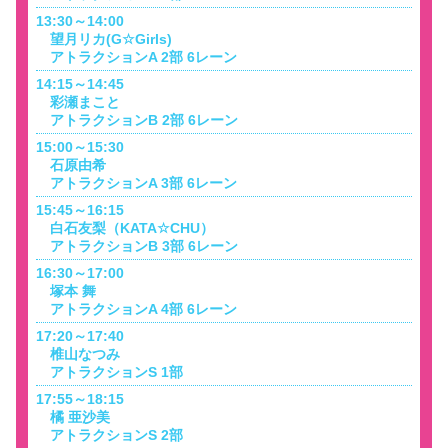
13:30～14:00
望月リカ(G☆Girls)
アトラクションA 2部 6レーン
14:15～14:45
彩瀬まこと
アトラクションB 2部 6レーン
15:00～15:30
石原由希
アトラクションA 3部 6レーン
15:45～16:15
白石友梨（KATA☆CHU）
アトラクションB 3部 6レーン
16:30～17:00
塚本 舞
アトラクションA 4部 6レーン
17:20～17:40
椎山なつみ
アトラクションS 1部
17:55～18:15
橘 亜沙美
アトラクションS 2部