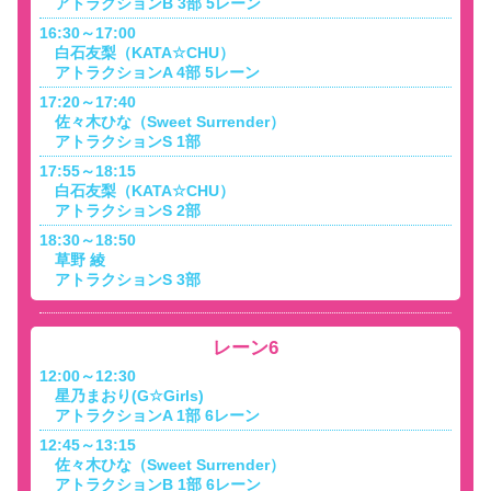
アトラクションB 3部 5レーン
16:30～17:00
白石友梨（KATA☆CHU）
アトラクションA 4部 5レーン
17:20～17:40
佐々木ひな（Sweet Surrender）
アトラクションS 1部
17:55～18:15
白石友梨（KATA☆CHU）
アトラクションS 2部
18:30～18:50
草野 綾
アトラクションS 3部
レーン6
12:00～12:30
星乃まおり(G☆Girls)
アトラクションA 1部 6レーン
12:45～13:15
佐々木ひな（Sweet Surrender）
アトラクションB 1部 6レーン