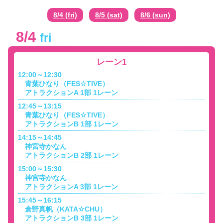
8/4 (fri)
8/5 (sat)
8/6 (sun)
8/4
fri
レーン1
12:00～12:30
青葉ひなり（FES☆TIVE）
アトラクションA 1部 1レーン
12:45～13:15
青葉ひなり（FES☆TIVE）
アトラクションB 1部 1レーン
14:15～14:45
神宮寺かなん
アトラクションB 2部 1レーン
15:00～15:30
神宮寺かなん
アトラクションA 3部 1レーン
15:45～16:15
倉野真帆（KATA☆CHU）
アトラクションB 3部 1レーン