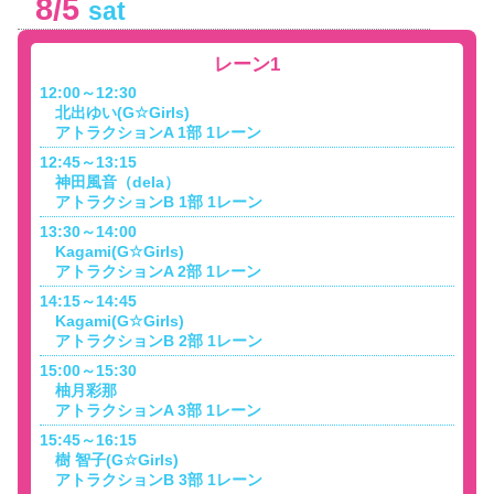
8/5
sat
レーン1
12:00～12:30
北出ゆい(G☆Girls)
アトラクションA 1部 1レーン
12:45～13:15
神田風音（dela）
アトラクションB 1部 1レーン
13:30～14:00
Kagami(G☆Girls)
アトラクションA 2部 1レーン
14:15～14:45
Kagami(G☆Girls)
アトラクションB 2部 1レーン
15:00～15:30
柚月彩那
アトラクションA 3部 1レーン
15:45～16:15
樹 智子(G☆Girls)
アトラクションB 3部 1レーン