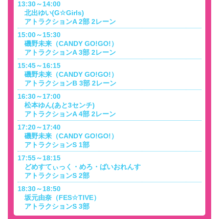
13:30～14:00
北出ゆい(G☆Girls)
アトラクションA 2部 2レーン
15:00～15:30
磯野未来（CANDY GO!GO!）
アトラクションA 3部 2レーン
15:45～16:15
磯野未来（CANDY GO!GO!）
アトラクションB 3部 2レーン
16:30～17:00
松本ゆん(あと3センチ)
アトラクションA 4部 2レーン
17:20～17:40
磯野未来（CANDY GO!GO!）
アトラクションS 1部
17:55～18:15
どめすてぃっく・めろ・ばいおれんす
アトラクションS 2部
18:30～18:50
坂元由奈（FES☆TIVE）
アトラクションS 3部