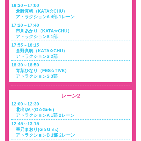
16:30～17:00
倉野真帆（KATA☆CHU）
アトラクションA 4部 1レーン
17:20～17:40
市川あかり（KATA☆CHU）
アトラクションS 1部
17:55～18:15
倉野真帆（KATA☆CHU）
アトラクションS 2部
18:30～18:50
青葉ひなり（FES☆TIVE）
アトラクションS 3部
レーン2
12:00～12:30
北出ゆい(G☆Girls)
アトラクションA 1部 2レーン
12:45～13:15
星乃まおり(G☆Girls)
アトラクションB 1部 2レーン