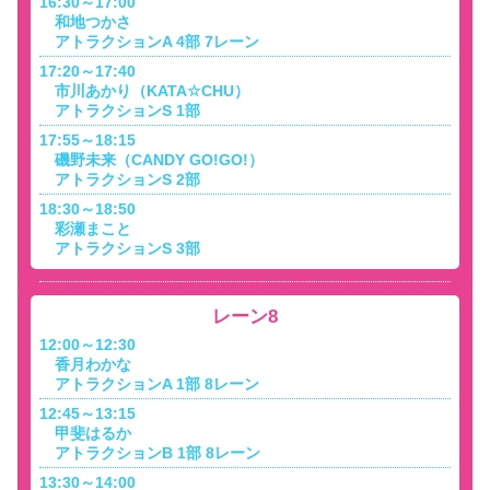
16:30～17:00
和地つかさ
アトラクションA 4部 7レーン
17:20～17:40
市川あかり（KATA☆CHU）
アトラクションS 1部
17:55～18:15
磯野未来（CANDY GO!GO!）
アトラクションS 2部
18:30～18:50
彩瀬まこと
アトラクションS 3部
レーン8
12:00～12:30
香月わかな
アトラクションA 1部 8レーン
12:45～13:15
甲斐はるか
アトラクションB 1部 8レーン
13:30～14:00