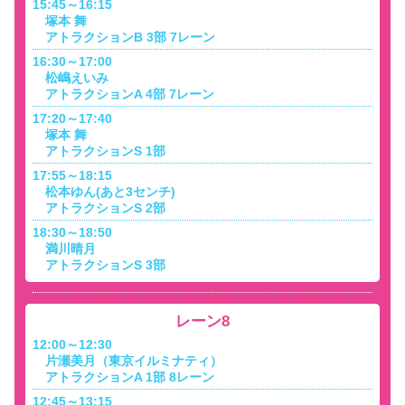
15:45～16:15
塚本 舞
アトラクションB 3部 7レーン
16:30～17:00
松嶋えいみ
アトラクションA 4部 7レーン
17:20～17:40
塚本 舞
アトラクションS 1部
17:55～18:15
松本ゆん(あと3センチ)
アトラクションS 2部
18:30～18:50
満川晴月
アトラクションS 3部
レーン8
12:00～12:30
片瀬美月（東京イルミナティ）
アトラクションA 1部 8レーン
12:45～13:15