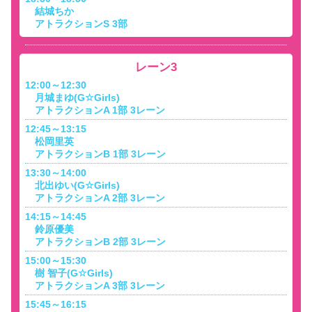
結城ちか
アトラクションS 3部
レーン3
12:00～12:30
月城まゆ(G☆Girls)
アトラクションA 1部 3レーン
12:45～13:15
松岡里英
アトラクションB 1部 3レーン
13:30～14:00
北出ゆい(G☆Girls)
アトラクションA 2部 3レーン
14:15～14:45
鈴原優美
アトラクションB 2部 3レーン
15:00～15:30
樹 智子(G☆Girls)
アトラクションA 3部 3レーン
15:45～16:15