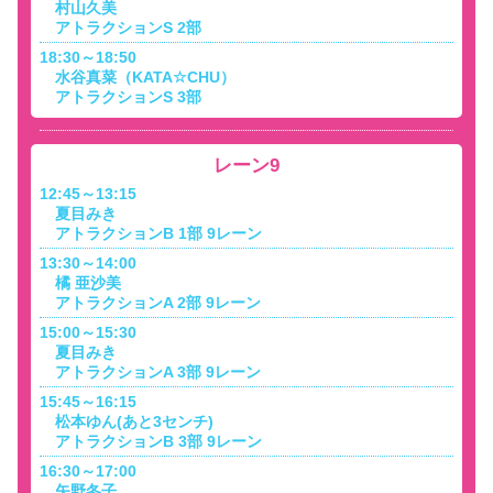
村山久美
アトラクションS 2部
18:30～18:50
水谷真菜（KATA☆CHU）
アトラクションS 3部
レーン9
12:45～13:15
夏目みき
アトラクションB 1部 9レーン
13:30～14:00
橘 亜沙美
アトラクションA 2部 9レーン
15:00～15:30
夏目みき
アトラクションA 3部 9レーン
15:45～16:15
松本ゆん(あと3センチ)
アトラクションB 3部 9レーン
16:30～17:00
矢野冬子