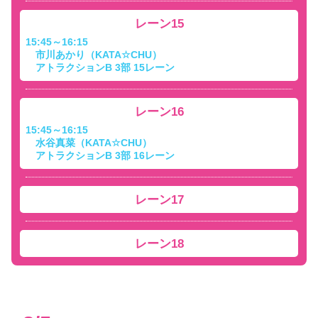
レーン15
15:45～16:15
市川あかり（KATA☆CHU）
アトラクションB 3部 15レーン
レーン16
15:45～16:15
水谷真菜（KATA☆CHU）
アトラクションB 3部 16レーン
レーン17
レーン18