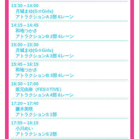
13:30～14:00
月城まゆ(G☆Girls)
アトラクションA 2部 6レーン
14:15～14:45
和地つかさ
アトラクションB 2部 6レーン
15:00～15:30
月城まゆ(G☆Girls)
アトラクションA 3部 6レーン
15:45～16:15
和地つかさ
アトラクションB 3部 6レーン
16:30～17:00
坂元由奈（FES☆TIVE）
アトラクションA 4部 6レーン
17:20～17:40
藤木美咲
アトラクションS 1部
17:55～18:15
小川めい
アトラクションS 2部