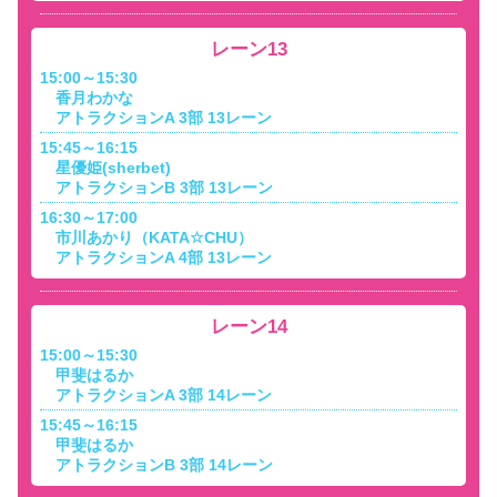
レーン13
15:00～15:30
香月わかな
アトラクションA 3部 13レーン
15:45～16:15
星優姫(sherbet)
アトラクションB 3部 13レーン
16:30～17:00
市川あかり（KATA☆CHU）
アトラクションA 4部 13レーン
レーン14
15:00～15:30
甲斐はるか
アトラクションA 3部 14レーン
15:45～16:15
甲斐はるか
アトラクションB 3部 14レーン