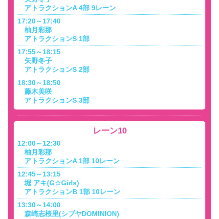
アトラクションA 4部 9レーン
17:20～17:40
柚月彩那
アトラクションS 1部
17:55～18:15
矢野冬子
アトラクションS 2部
18:30～18:50
藤木美咲
アトラクションS 3部
レーン10
12:00～12:30
柚月彩那
アトラクションA 1部 10レーン
12:45～13:15
堀 アキ(G☆Girls)
アトラクションB 1部 10レーン
13:30～14:00
森崎志桜里(シブヤDOMINION)