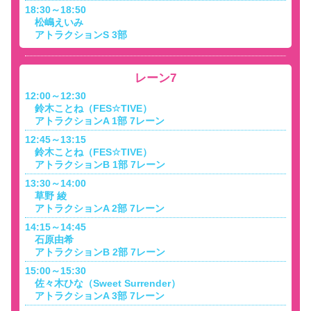
18:30～18:50
松嶋えいみ
アトラクションS 3部
レーン7
12:00～12:30
鈴木ことね（FES☆TIVE）
アトラクションA 1部 7レーン
12:45～13:15
鈴木ことね（FES☆TIVE）
アトラクションB 1部 7レーン
13:30～14:00
草野 綾
アトラクションA 2部 7レーン
14:15～14:45
石原由希
アトラクションB 2部 7レーン
15:00～15:30
佐々木ひな（Sweet Surrender）
アトラクションA 3部 7レーン