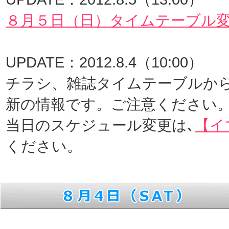
８月５日（日）タイムテーブル
UPDATE：2012.8.4（10:00）
チラシ、雑誌タイムテーブルから
新の情報です。ご注意ください
当日のスケジュール変更は､
【イ
ください。