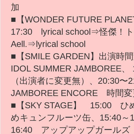
加
■【WONDER FUTURE PL
17:30 lyrical school⇒怪
Aell.⇒lyrical school
■【SMILE GARDEN】出演時間変
IDOL SUMMER JAMBOREE
（出演者に変更無）、20:30〜21:3
JAMBOREE ENCORE 時間
■【SKY STAGE】 15:00
めキュンフルーツ缶、15:40～16
16:40 アップアップガール