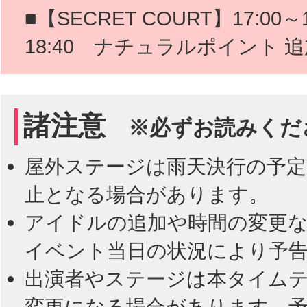
■【SECRET COURT】17:00
18:40 ナチュラルポイント 
諸注意
※必ずお読みくだ
屋外ステージは雨天決行の予定
止となる場合があります。
アイドルの追加や時間の変更
イベント当日の状況により予
出演者やステージは本タイム
変更になる場合があります。