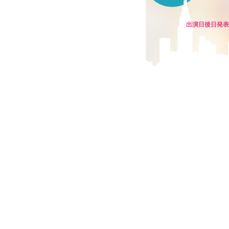
出演日後日発表