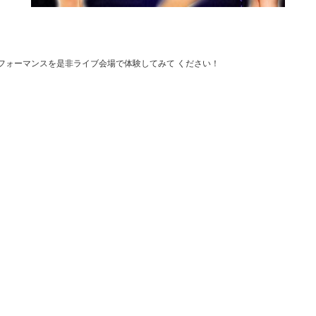
フォーマンスを是非ライブ会場で体験してみて ください！